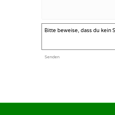
Bitte beweise, dass du kein