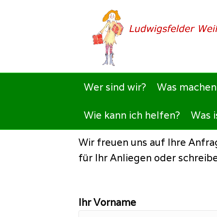
Wer sind wir?
Was machen 
Wie kann ich helfen?
Was i
Willkommen beim Lu
Wir freuen uns auf Ihre Anfra
für Ihr Anliegen oder schreib
Ihr Vorname