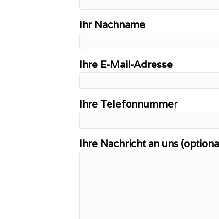
Ihr Nachname
Ihre E-Mail-Adresse
Ihre Telefonnummer
Ihre Nachricht an uns (optiona